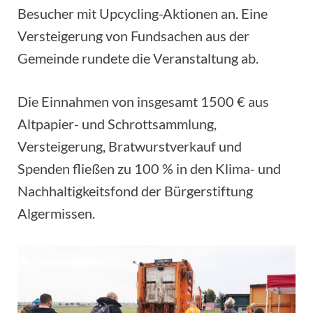
Besucher mit Upcycling-Aktionen an. Eine
Versteigerung von Fundsachen aus der
Gemeinde rundete die Veranstaltung ab.
Die Einnahmen von insgesamt 1500 € aus
Altpapier- und Schrottsammlung,
Versteigerung, Bratwurstverkauf und
Spenden fließen zu 100 % in den Klima- und
Nachhaltigkeitsfond der Bürgerstiftung
Algermissen.