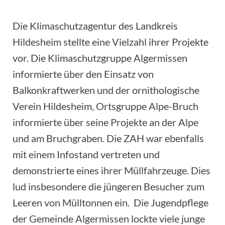
Die Klimaschutzagentur des Landkreis
Hildesheim stellte eine Vielzahl ihrer Projekte
vor. Die Klimaschutzgruppe Algermissen
informierte über den Einsatz von
Balkonkraftwerken und der ornithologische
Verein Hildesheim, Ortsgruppe Alpe-Bruch
informierte über seine Projekte an der Alpe
und am Bruchgraben. Die ZAH war ebenfalls
mit einem Infostand vertreten und
demonstrierte eines ihrer Müllfahrzeuge. Dies
lud insbesondere die jüngeren Besucher zum
Leeren von Mülltonnen ein. Die Jugendpflege
der Gemeinde Algermissen lockte viele junge