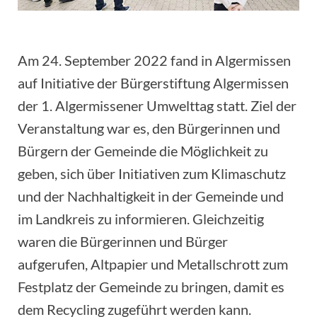
Am 24. September 2022 fand in Algermissen
auf Initiative der Bürgerstiftung Algermissen
der 1. Algermissener Umwelttag statt. Ziel der
Veranstaltung war es, den Bürgerinnen und
Bürgern der Gemeinde die Möglichkeit zu
geben, sich über Initiativen zum Klimaschutz
und der Nachhaltigkeit in der Gemeinde und
im Landkreis zu informieren. Gleichzeitig
waren die Bürgerinnen und Bürger
aufgerufen, Altpapier und Metallschrott zum
Festplatz der Gemeinde zu bringen, damit es
dem Recycling zugeführt werden kann.