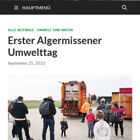
HAUPTMENÜ
ALLE BEITRÄGE
/
UMWELT UND NATUR
Erster Algermissener
Umwelttag
September 25, 2022