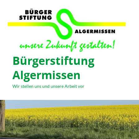
Bürgerstiftung
Algermissen
Wir stellen uns und unsere Arbeit vor