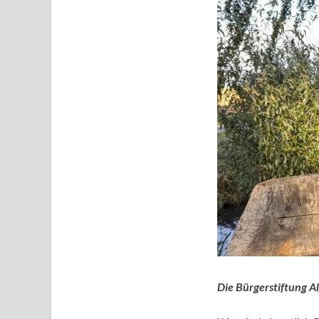
Die Bürgerstiftung Al