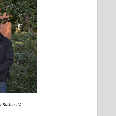
r Rotten e.V.