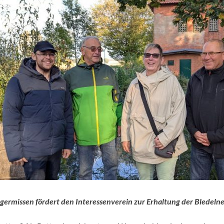
germissen fördert den Interessenverein zur Erhaltung der Bledelne