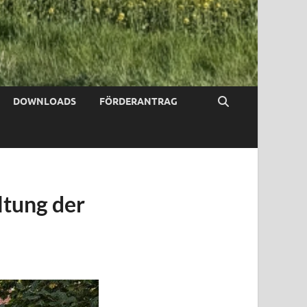
DOWNLOADS
FÖRDERANTRAG
ltung der