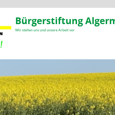
Bürgerstiftung Alger
Wir stellen uns und unsere Arbeit vor