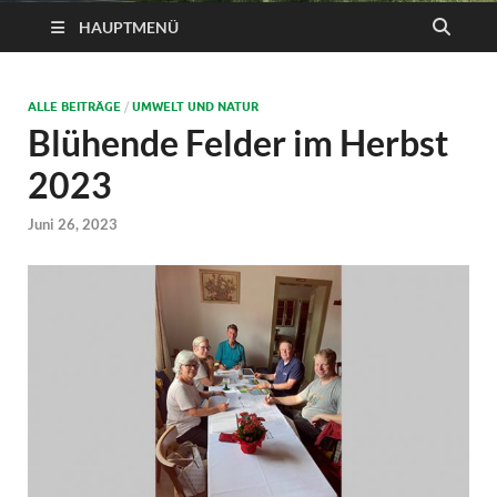
HAUPTMENÜ
ALLE BEITRÄGE
/
UMWELT UND NATUR
Blühende Felder im Herbst
2023
Juni 26, 2023