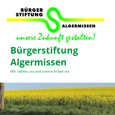
Bürgerstiftung
Algermissen
Wir stellen uns und unsere Arbeit vor