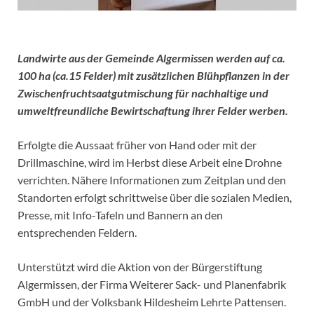
Landwirte aus der Gemeinde Algermissen werden auf ca.
100 ha (ca.15 Felder) mit zusätzlichen Blühpflanzen in der
Zwischenfruchtsaatgutmischung für nachhaltige und
umweltfreundliche Bewirtschaftung ihrer Felder werben.
Erfolgte die Aussaat früher von Hand oder mit der
Drillmaschine, wird im Herbst diese Arbeit eine Drohne
verrichten. Nähere Informationen zum Zeitplan und den
Standorten erfolgt schrittweise über die sozialen Medien,
Presse, mit Info-Tafeln und Bannern an den
entsprechenden Feldern.
Unterstützt wird die Aktion von der Bürgerstiftung
Algermissen, der Firma Weiterer Sack- und Planenfabrik
GmbH und der Volksbank Hildesheim Lehrte Pattensen.