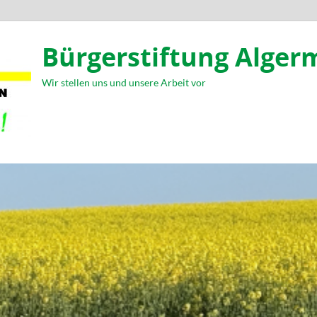
Bürgerstiftung Alger
Wir stellen uns und unsere Arbeit vor