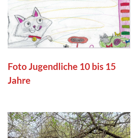
Foto Jugendliche 10 bis 15
Jahre