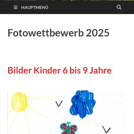
HAUPTMENÜ
Fotowettbewerb 2025
Bilder Kinder 6 bis 9 Jahre