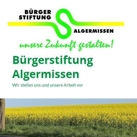
Bürgerstiftung
Algermissen
Wir stellen uns und unsere Arbeit vor