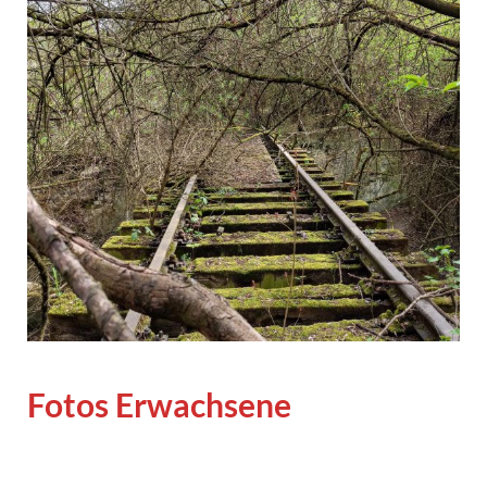
Fotos Erwachsene